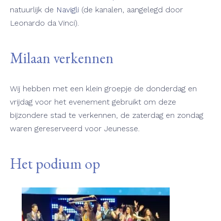
natuurlijk de
Navigli
(de kanalen, aangelegd door
Leonardo da Vinci).
Milaan verkennen
Wij hebben met een klein groepje de donderdag en
vrijdag voor het evenement gebruikt om deze
bijzondere stad te verkennen, de zaterdag en zondag
waren gereserveerd voor Jeunesse.
Het podium op