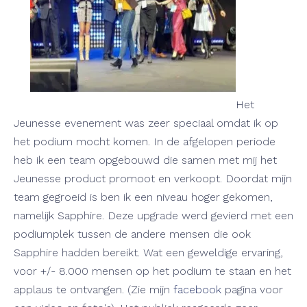
Het
Jeunesse evenement was zeer speciaal omdat ik op
het podium mocht komen. In de afgelopen periode
heb ik een team opgebouwd die samen met mij het
Jeunesse product promoot en verkoopt. Doordat mijn
team gegroeid is ben ik een niveau hoger gekomen,
namelijk Sapphire. Deze upgrade werd gevierd met een
podiumplek tussen de andere mensen die ook
Sapphire hadden bereikt. Wat een geweldige ervaring,
voor +/- 8.000 mensen op het podium te staan en het
applaus te ontvangen. (Zie mijn
facebook
pagina voor