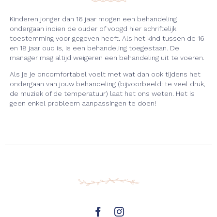
Kinderen jonger dan 16 jaar mogen een behandeling
ondergaan indien de ouder of voogd hier schriftelijk
toestemming voor gegeven heeft. Als het kind tussen de 16
en 18 jaar oud is, is een behandeling toegestaan. De
manager mag altijd weigeren een behandeling uit te voeren.
Als je je oncomfortabel voelt met wat dan ook tijdens het
ondergaan van jouw behandeling (bijvoorbeeld: te veel druk,
de muziek of de temperatuur) laat het ons weten. Het is
geen enkel probleem aanpassingen te doen!