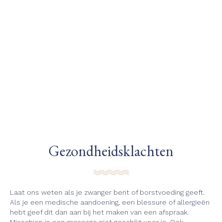
Gezondheidsklachten
Laat ons weten als je zwanger bent of borstvoeding geeft.
Als je een medische aandoening, een blessure of allergieën
hebt geef dit dan aan bij het maken van een afspraak.