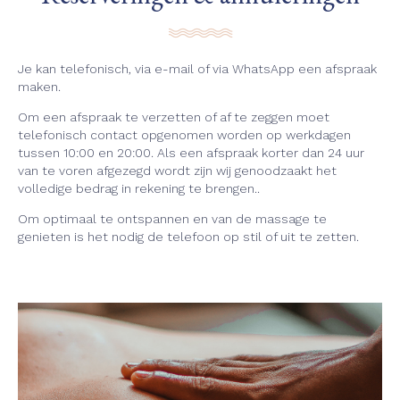
Je kan telefonisch, via e-mail of via WhatsApp een afspraak
maken.
Om een afspraak te verzetten of af te zeggen moet
telefonisch contact opgenomen worden op werkdagen
tussen 10:00 en 20:00. Als een afspraak korter dan 24 uur
van te voren afgezegd wordt zijn wij genoodzaakt het
volledige bedrag in rekening te brengen..
Om optimaal te ontspannen en van de massage te
genieten is het nodig de telefoon op stil of uit te zetten.