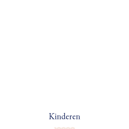
Kinderen