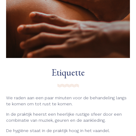
Etiquette
We raden aan een paar minuten voor de behandeling langs
te komen om tot rust te komen.
In de praktijk heerst een heerlijke rustige sfeer door een
combinatie van muziek, geuren en de aankleding.
De hygiëne staat in de praktijk hoog in het vaandel.